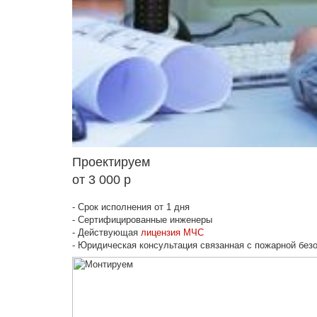
Проектируем
от 3 000 р
- Срок исполнения от 1 дня
- Сертифицированные инженеры
- Действующая
лицензия МЧС
- Юридическая консультация связанная с пожарной без